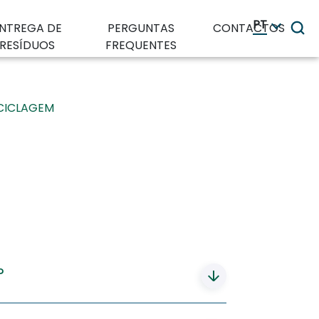
PT
NTREGA DE
PERGUNTAS
CONTACTOS
RESÍDUOS
FREQUENTES
CICLAGEM
?